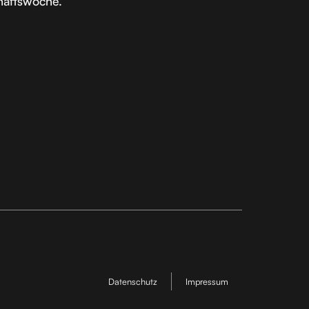
haftswoche.
Datenschutz
Impressum