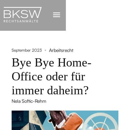
Arbeitsrecht
September 2023
Bye Bye Home-
Office oder für
immer daheim?
Nela Softic-Rehm