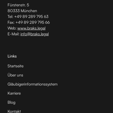
Fürstenstr. 5
80333 München
Tel: +49 89 289 795 63
Fax: +49 89 289 795 66
Web:
www.braks.legal
E-Mail:
info@braks.legal
Links
Startseite
Über uns
Gläubiger­informationssystem
Karriere
Blog
Kontakt