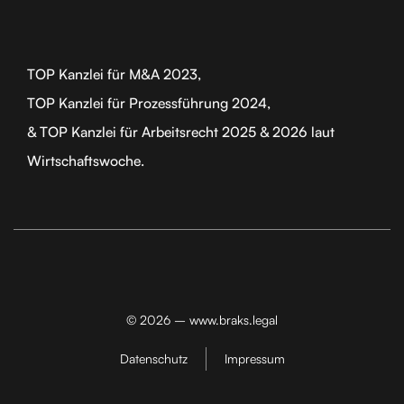
TOP Kanzlei für M&A 2023,
TOP Kanzlei für Prozessführung 2024,
& TOP Kanzlei für Arbeitsrecht 2025 & 2026 laut
Wirtschaftswoche.
© 2026 – www.braks.legal
Datenschutz
Impressum