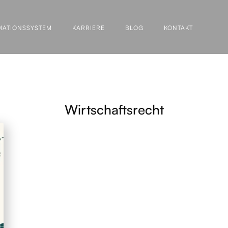
MATIONSSYSTEM
KARRIERE
BLOG
KONTAKT
Wirtschaftsrecht