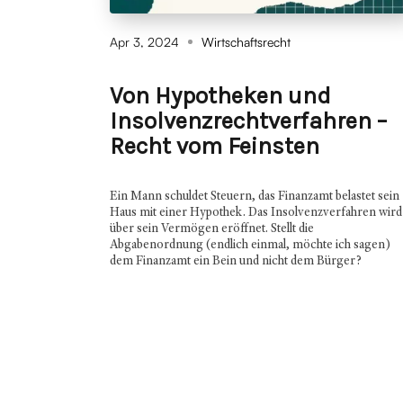
Apr 3, 2024
Wirtschaftsrecht
Von Hypotheken und
Insolvenzrechtverfahren –
Recht vom Feinsten
Ein Mann schuldet Steuern, das Finanzamt belastet sein
Haus mit einer Hypothek. Das Insolvenzverfahren wird
über sein Vermögen eröffnet. Stellt die
Abgabenordnung (endlich einmal, möchte ich sagen)
dem Finanzamt ein Bein und nicht dem Bürger?